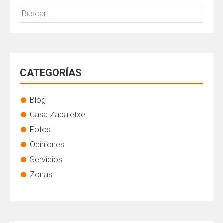
Buscar:
CATEGORÍAS
Blog
Casa Zabaletxe
Fotos
Opiniones
Servicios
Zonas