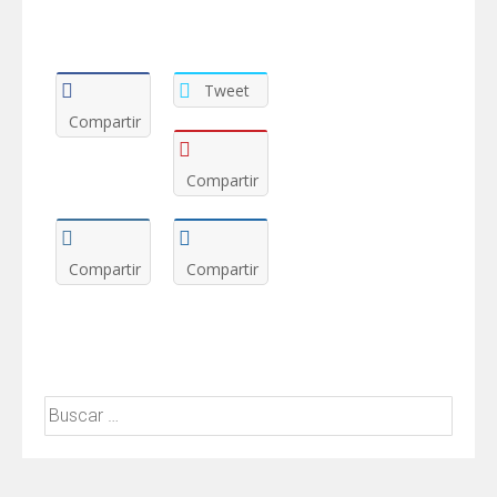
Tweet
Compartir
Compartir
Compartir
Compartir
Buscar: