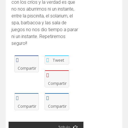
con los críos y la verdad es que
no nos aburrimos ni un instante,
entre la piscinita, el solarium, el
spa, barbacoa y las sala de
juegos no nos dio tiempo a parar
ni un instante. Repetiremos
seguro!!
Tweet
Compartir
Compartir
Compartir
Compartir
Navegación
%título