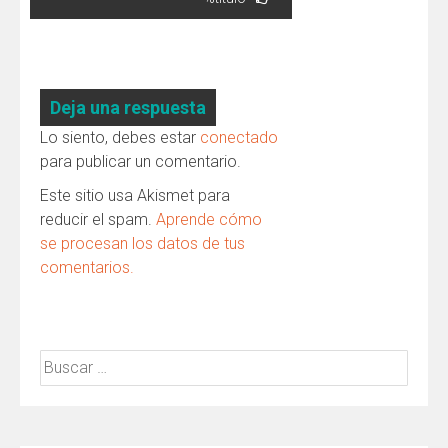
de
entradas
Deja una respuesta
Lo siento, debes estar
conectado
para publicar un comentario.
Este sitio usa Akismet para
reducir el spam.
Aprende cómo
se procesan los datos de tus
comentarios.
Buscar: